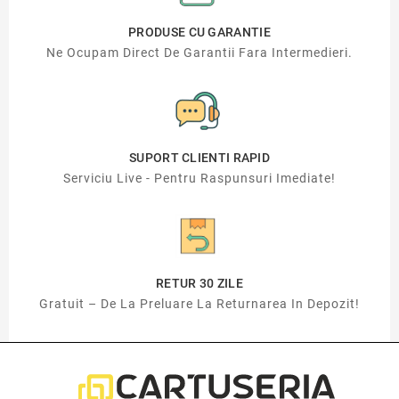
PRODUSE CU GARANTIE
Ne Ocupam Direct De Garantii Fara Intermedieri.
SUPORT CLIENTI RAPID
Serviciu Live - Pentru Raspunsuri Imediate!
RETUR 30 ZILE
Gratuit – De La Preluare La Returnarea In Depozit!