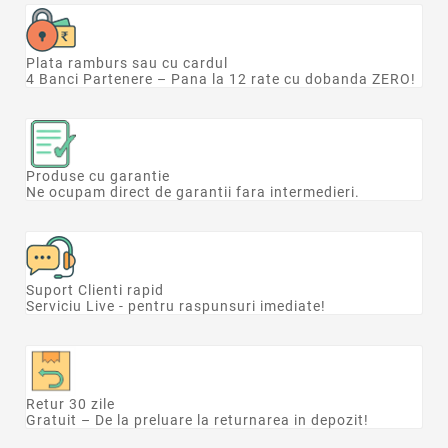
Plata ramburs sau cu cardul
4 Banci Partenere – Pana la 12 rate cu dobanda ZERO!
Produse cu garantie
Ne ocupam direct de garantii fara intermedieri.
Suport Clienti rapid
Serviciu Live - pentru raspunsuri imediate!
Retur 30 zile
Gratuit – De la preluare la returnarea in depozit!