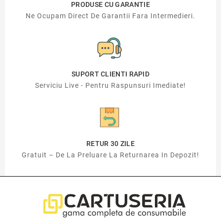
PRODUSE CU GARANTIE
Ne Ocupam Direct De Garantii Fara Intermedieri.
SUPORT CLIENTI RAPID
Serviciu Live - Pentru Raspunsuri Imediate!
RETUR 30 ZILE
Gratuit – De La Preluare La Returnarea In Depozit!