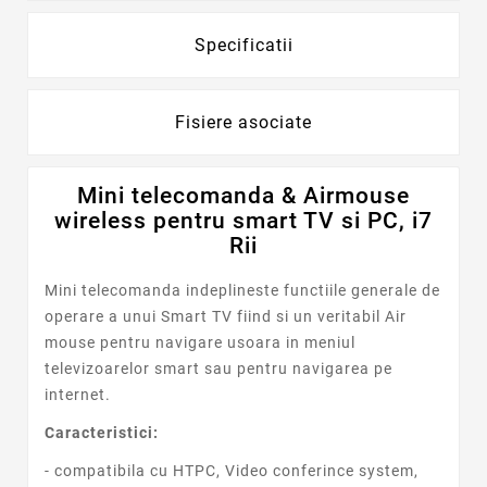
Specificatii
Fisiere asociate
Mini telecomanda & Airmouse
wireless pentru smart TV si PC, i7
Rii
Mini telecomanda indeplineste functiile generale de
operare a unui
Smart TV
fiind si un veritabil Air
mouse pentru navigare usoara in meniul
televizoarelor smart sau pentru navigarea pe
internet.
Caracteristici:
- compatibila cu HTPC, Video conferince system,