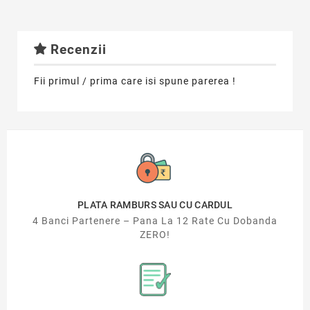
Recenzii
Fii primul / prima care isi spune parerea !
PLATA RAMBURS SAU CU CARDUL
4 Banci Partenere – Pana La 12 Rate Cu Dobanda
ZERO!