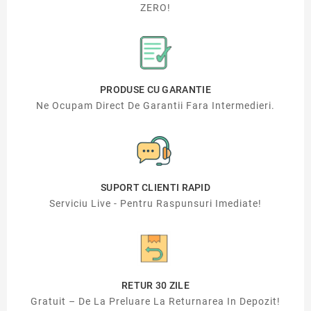
ZERO!
PRODUSE CU GARANTIE
Ne Ocupam Direct De Garantii Fara Intermedieri.
SUPORT CLIENTI RAPID
Serviciu Live - Pentru Raspunsuri Imediate!
RETUR 30 ZILE
Gratuit – De La Preluare La Returnarea In Depozit!