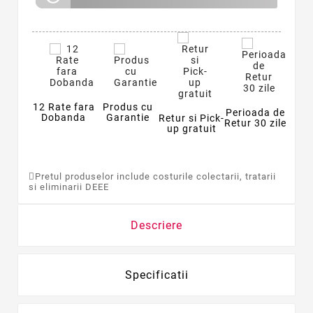
12 Rate fara
Produs cu
Perioada de
Dobanda
Garantie
Retur si Pick-
Retur 30 zile
up gratuit
Pretul produselor include costurile colectarii, tratarii
si eliminarii DEEE
Descriere
Specificatii