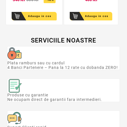
Adauga in cos
Adauga in cos
SERVICIILE NOASTRE
Plata ramburs sau cu cardul
4 Banci Partenere – Pana la 12 rate cu dobanda ZERO!
Produse cu garantie
Ne ocupam direct de garantii fara intermedieri.