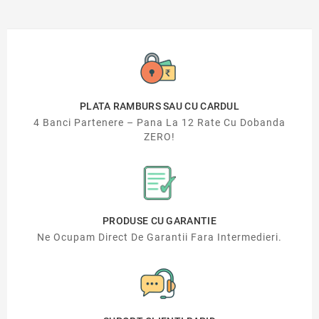
PLATA RAMBURS SAU CU CARDUL
4 Banci Partenere – Pana La 12 Rate Cu Dobanda
ZERO!
PRODUSE CU GARANTIE
Ne Ocupam Direct De Garantii Fara Intermedieri.