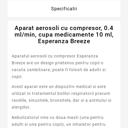
Specificatii
Aparat aerosoli cu compresor, 0.4
ml/min, cupa medicamente 10 ml,
Esperanza Breeze
Aparatul aerosoli cu compresor Esperanza
Breeze are un design prietenos pentru copii o
vacuta zambitoare, poate fi folosit de adulti si
copii.
Acest aparat este un dispozitiv medical si este
utilizat in tratamentul bolilor respiratorii precum
racelile, sinuzitele, bronsitele, dar si a astmului si
alergiilor.
Nebulizatorul vine cu doua masti (una pentru
adulti si una pentru copii), un inhalator pentru