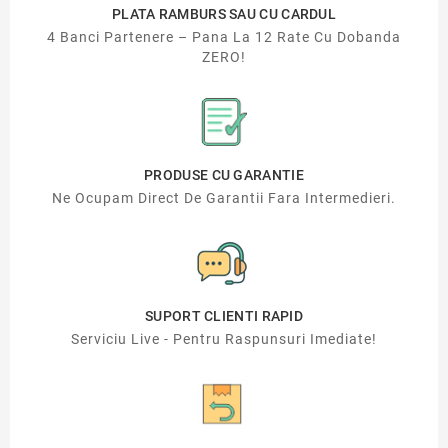
PLATA RAMBURS SAU CU CARDUL
4 Banci Partenere – Pana La 12 Rate Cu Dobanda
ZERO!
PRODUSE CU GARANTIE
Ne Ocupam Direct De Garantii Fara Intermedieri.
SUPORT CLIENTI RAPID
Serviciu Live - Pentru Raspunsuri Imediate!