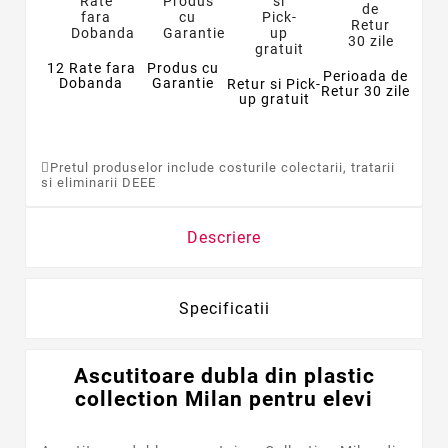
12 Rate fara
Produs cu
Perioada de
Dobanda
Garantie
Retur si Pick-
Retur 30 zile
up gratuit
Pretul produselor include costurile colectarii, tratarii
si eliminarii DEEE
Descriere
Specificatii
Ascutitoare dubla din plastic
collection Milan pentru elevi