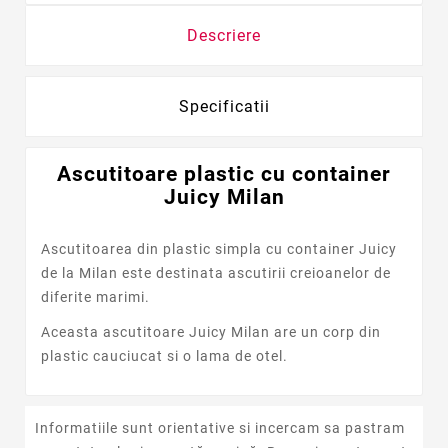
Descriere
Specificatii
Ascutitoare plastic cu container
Juicy Milan
Ascutitoarea din plastic simpla cu container Juicy
de la Milan este destinata ascutirii creioanelor de
diferite marimi.
Aceasta ascutitoare Juicy Milan are un corp din
plastic cauciucat si o lama de otel.
Informatiile sunt orientative si incercam sa pastram