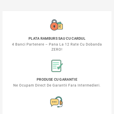
PLATA RAMBURS SAU CU CARDUL
4 Banci Partenere – Pana La 12 Rate Cu Dobanda
ZERO!
PRODUSE CU GARANTIE
Ne Ocupam Direct De Garantii Fara Intermedieri.