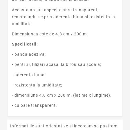
Aceasta are un aspect clar si transparent,
remarcandu-se prin aderenta buna si rezistenta la
umiditate.
Dimensiunea este de 4.8 cm x 200 m.
Specificatii
:
- banda adeziva;
- pentru utilizari acasa, la birou sau scoala;
- aderenta buna;
- rezistenta la umiditate;
- dimensiune 4.8 cm x 200 m. (latime x lungime).
- culoare transparent.
Informatiile sunt orientative si incercam sa pastram