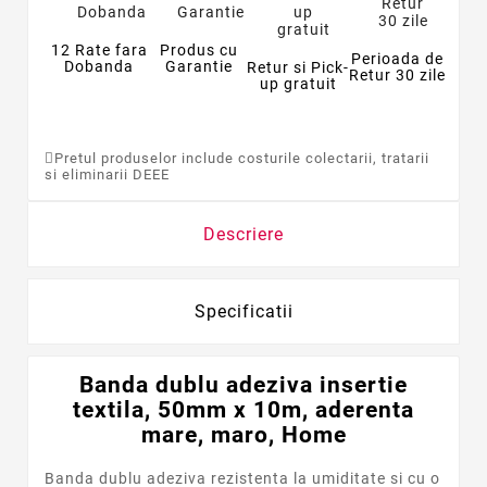
12 Rate fara
Produs cu
Perioada de
Dobanda
Garantie
Retur si Pick-
Retur 30 zile
up gratuit
Pretul produselor include costurile colectarii, tratarii
si eliminarii DEEE
Descriere
Specificatii
Banda dublu adeziva insertie
textila, 50mm x 10m, aderenta
mare, maro, Home
Banda dublu adeziva rezistenta la umiditate si cu o