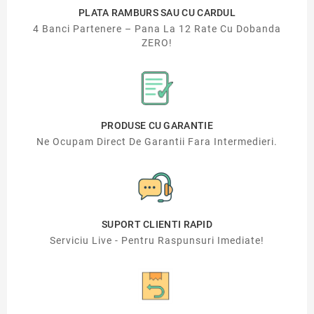
PLATA RAMBURS SAU CU CARDUL
4 Banci Partenere – Pana La 12 Rate Cu Dobanda
ZERO!
PRODUSE CU GARANTIE
Ne Ocupam Direct De Garantii Fara Intermedieri.
SUPORT CLIENTI RAPID
Serviciu Live - Pentru Raspunsuri Imediate!