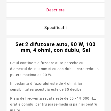
Descriere
Specificatii
Set 2 difuzoare auto, 90 W, 100
mm, 4 ohmi, con dublu, Sal
Setul contine 2 difuzoare auto pereche cu
diametrul de 100 mm si cu con dublu, care redau o
putere maxima de 90 W.
Impedanta difuzorului este de 4 ohmi, iar
sensibilitatea acestuia este de 85 decibeli.
Plaja de frecventa redata este de 55 - 19.000 Hz,
gratie conului pentru joase-medii si palniei pentru
inalte.