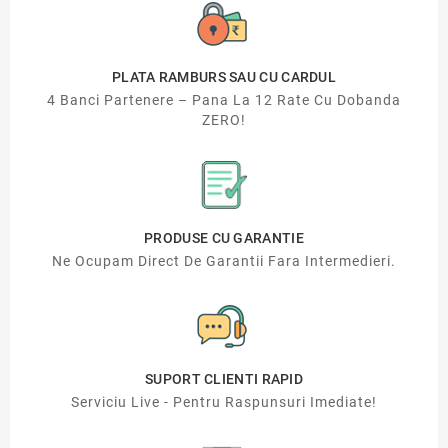
PLATA RAMBURS SAU CU CARDUL
4 Banci Partenere – Pana La 12 Rate Cu Dobanda
ZERO!
PRODUSE CU GARANTIE
Ne Ocupam Direct De Garantii Fara Intermedieri.
SUPORT CLIENTI RAPID
Serviciu Live - Pentru Raspunsuri Imediate!