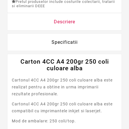
Pretul produselor include costurile colectarii, tratarii
si eliminarii DEEE
Descriere
Specificatii
Carton 4CC A4 200gr 250 coli
culoare alba
Cartonul 4CC A4 200gr 250 coli culoare alba este
realizat pentru a obtine in urma imprimarii
rezultate profesionale.
Cartonul 4CC A4 200gr 250 coli culoare alba este
compatibil cu imprimantele inkjet si laserjet.
Mod de ambalare: 250 coli/top.