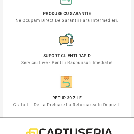
PRODUSE CU GARANTIE
Ne Ocupam Direct De Garantii Fara Intermedieri.
SUPORT CLIENTI RAPID
Serviciu Live - Pentru Raspunsuri Imediate!
RETUR 30 ZILE
Gratuit – De La Preluare La Returnarea In Depozit!