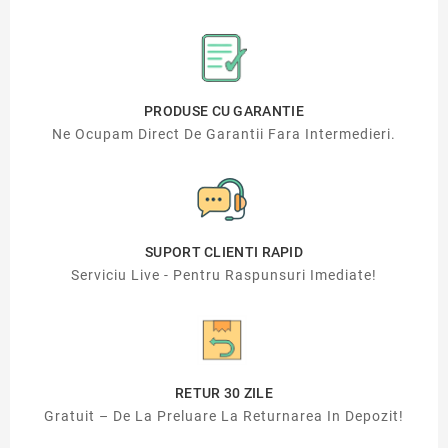
PRODUSE CU GARANTIE
Ne Ocupam Direct De Garantii Fara Intermedieri.
SUPORT CLIENTI RAPID
Serviciu Live - Pentru Raspunsuri Imediate!
RETUR 30 ZILE
Gratuit – De La Preluare La Returnarea In Depozit!