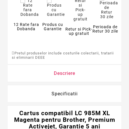
12 Rate fara
Produs cu
Perioada de
Dobanda
Garantie
Retur si Pick-
Retur 30 zile
up gratuit
Pretul produselor include costurile colectarii, tratarii
si eliminarii DEEE
Descriere
Specificatii
Cartus compatibil LC 985M XL
Magenta pentru Brother, Premium
Activejet, Garantie 5 ani