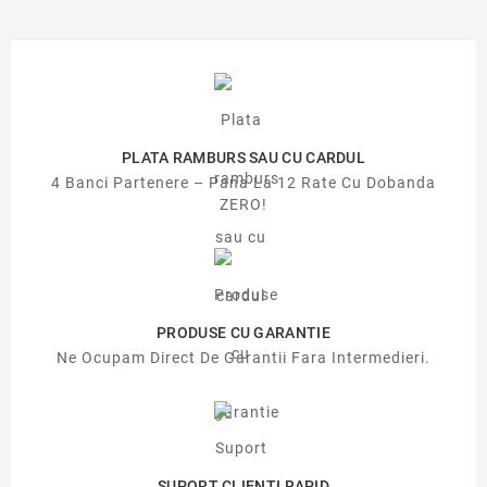
PLATA RAMBURS SAU CU CARDUL
4 Banci Partenere – Pana La 12 Rate Cu Dobanda
ZERO!
PRODUSE CU GARANTIE
Ne Ocupam Direct De Garantii Fara Intermedieri.
SUPORT CLIENTI RAPID