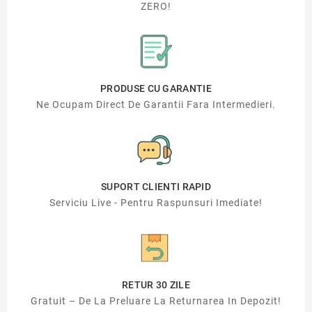
ZERO!
PRODUSE CU GARANTIE
Ne Ocupam Direct De Garantii Fara Intermedieri.
SUPORT CLIENTI RAPID
Serviciu Live - Pentru Raspunsuri Imediate!
RETUR 30 ZILE
Gratuit – De La Preluare La Returnarea In Depozit!