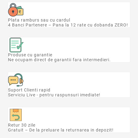
Plata ramburs sau cu cardul
4 Banci Partenere – Pana la 12 rate cu dobanda ZERO!
Produse cu garantie
Ne ocupam direct de garantii fara intermedieri.
Suport Clienti rapid
Serviciu Live - pentru raspunsuri imediate!
Retur 30 zile
Gratuit – De la preluare la returnarea in depozit!