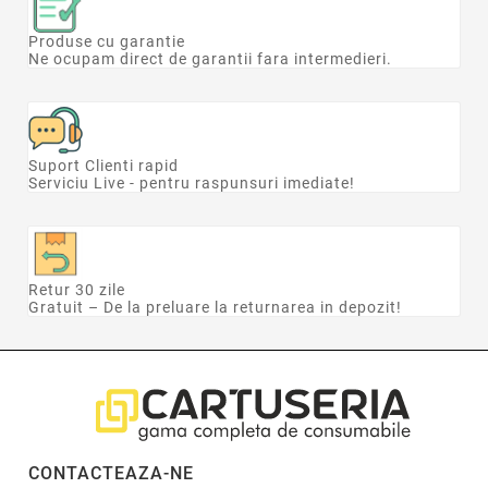
Produse cu garantie
Ne ocupam direct de garantii fara intermedieri.
Suport Clienti rapid
Serviciu Live - pentru raspunsuri imediate!
Retur 30 zile
Gratuit – De la preluare la returnarea in depozit!
CONTACTEAZA-NE