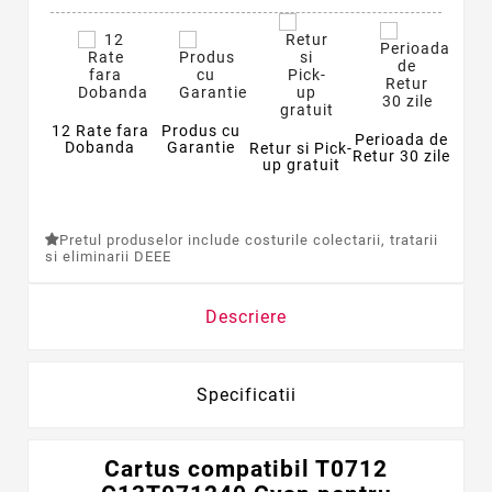
12 Rate fara
Produs cu
Perioada de
Dobanda
Garantie
Retur si Pick-
Retur 30 zile
up gratuit
Pretul produselor include costurile colectarii, tratarii
si eliminarii DEEE
Descriere
Specificatii
Cartus compatibil T0712