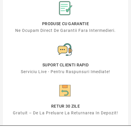
PRODUSE CU GARANTIE
Ne Ocupam Direct De Garantii Fara Intermedieri.
SUPORT CLIENTI RAPID
Serviciu Live - Pentru Raspunsuri Imediate!
RETUR 30 ZILE
Gratuit – De La Preluare La Returnarea In Depozit!