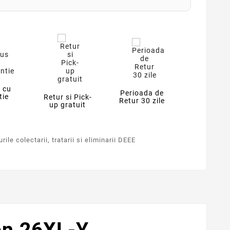
 cu
Perioada de
tie
Retur si Pick-
Retur 30 zile
up gratuit
ile colectarii, tratarii si eliminarii DEEE