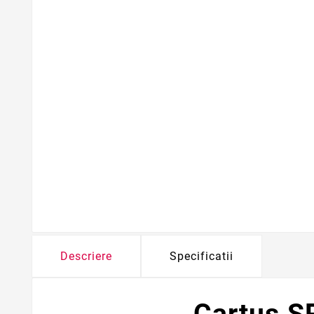
Descriere
Specificatii