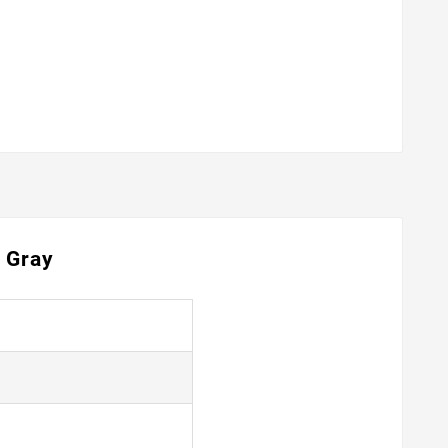
, Gray