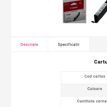
Descriere
Specificatii
Cartu
Cod cartus
Culoare
Cantitate cerne