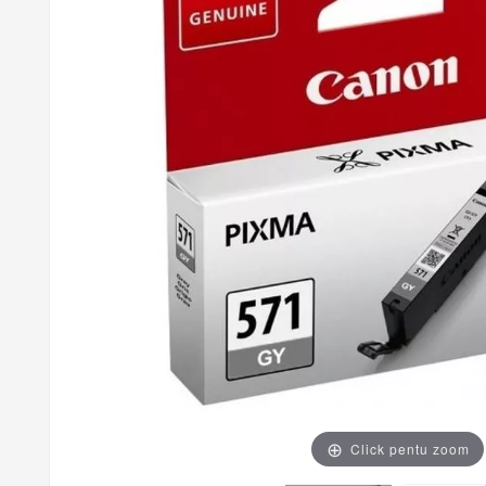
Click pentu zoom