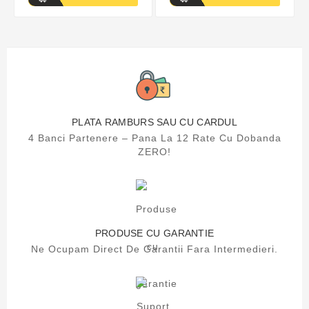
PLATA RAMBURS SAU CU CARDUL
4 Banci Partenere – Pana La 12 Rate Cu Dobanda
ZERO!
PRODUSE CU GARANTIE
Ne Ocupam Direct De Garantii Fara Intermedieri.