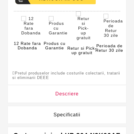
12 Rate fara
Produs cu
Perioada de
Dobanda
Garantie
Retur si Pick-
Retur 30 zile
up gratuit
Pretul produselor include costurile colectarii, tratarii
si eliminarii DEEE
Descriere
Specificatii