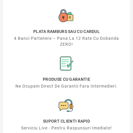
PLATA RAMBURS SAU CU CARDUL
4 Banci Partenere – Pana La 12 Rate Cu Dobanda
ZERO!
PRODUSE CU GARANTIE
Ne Ocupam Direct De Garantii Fara Intermedieri.
SUPORT CLIENTI RAPID
Serviciu Live - Pentru Raspunsuri Imediate!