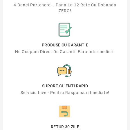
4 Banci Partenere – Pana La 12 Rate Cu Dobanda
ZERO!
PRODUSE CU GARANTIE
Ne Ocupam Direct De Garantii Fara Intermedieri.
SUPORT CLIENTI RAPID
Serviciu Live - Pentru Raspunsuri Imediate!
RETUR 30 ZILE