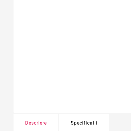
Descriere
Specificatii