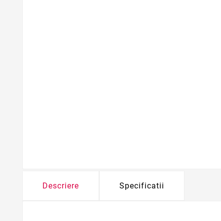
Descriere
Specificatii