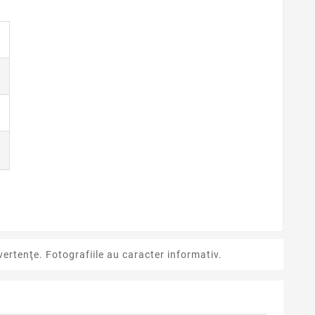
ertenţe. Fotografiile au caracter informativ.