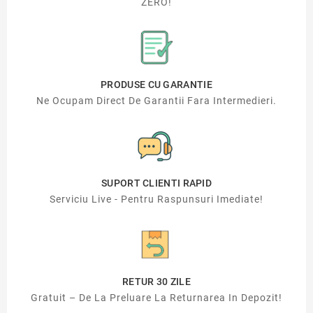
ZERO!
PRODUSE CU GARANTIE
Ne Ocupam Direct De Garantii Fara Intermedieri.
SUPORT CLIENTI RAPID
Serviciu Live - Pentru Raspunsuri Imediate!
RETUR 30 ZILE
Gratuit – De La Preluare La Returnarea In Depozit!