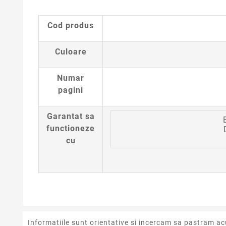
Cod produs
Culoare
Numar
pagini
Garantat sa
functioneze
cu
Informatiile sunt orientative si incercam sa pastram ac