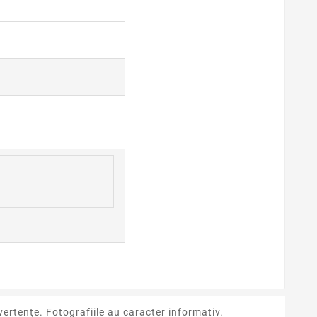
ertenţe. Fotografiile au caracter informativ.