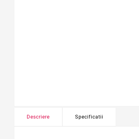
Descriere
Specificatii