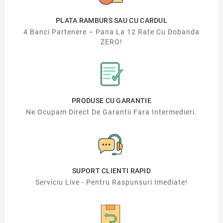
PLATA RAMBURS SAU CU CARDUL
4 Banci Partenere – Pana La 12 Rate Cu Dobanda
ZERO!
PRODUSE CU GARANTIE
Ne Ocupam Direct De Garantii Fara Intermedieri.
SUPORT CLIENTI RAPID
Serviciu Live - Pentru Raspunsuri Imediate!