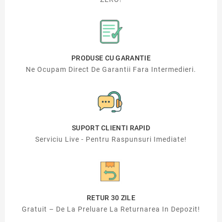
PRODUSE CU GARANTIE
Ne Ocupam Direct De Garantii Fara Intermedieri.
SUPORT CLIENTI RAPID
Serviciu Live - Pentru Raspunsuri Imediate!
RETUR 30 ZILE
Gratuit – De La Preluare La Returnarea In Depozit!