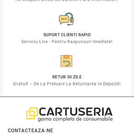
SUPORT CLIENTI RAPID
Serviciu Live - Pentru Raspunsuri Imediate!
RETUR 30 ZILE
Gratuit – De La Preluare La Returnarea In Depozit!
CONTACTEAZA-NE