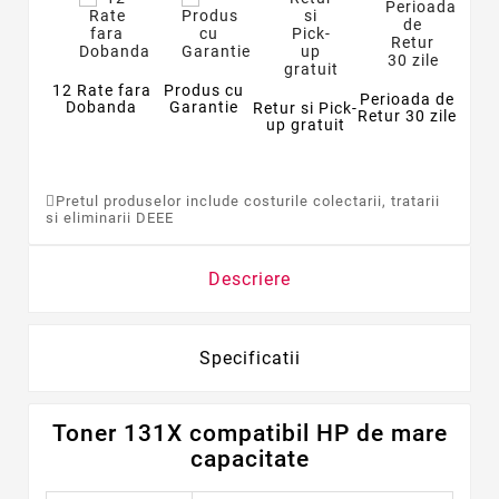
12 Rate fara
Produs cu
Perioada de
Dobanda
Garantie
Retur si Pick-
Retur 30 zile
up gratuit
Pretul produselor include costurile colectarii, tratarii
si eliminarii DEEE
Descriere
Specificatii
Toner 131X compatibil HP de mare
capacitate