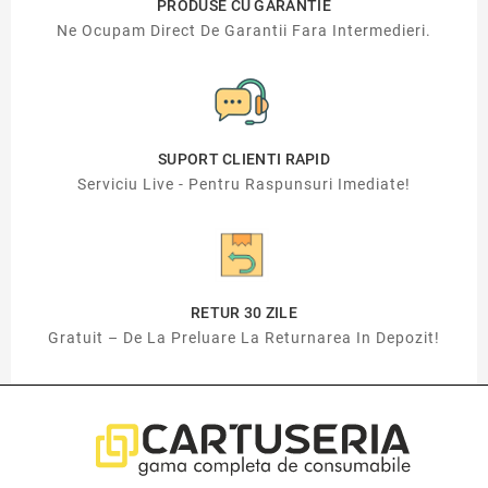
PRODUSE CU GARANTIE
Ne Ocupam Direct De Garantii Fara Intermedieri.
SUPORT CLIENTI RAPID
Serviciu Live - Pentru Raspunsuri Imediate!
RETUR 30 ZILE
Gratuit – De La Preluare La Returnarea In Depozit!