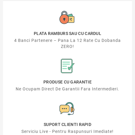
PLATA RAMBURS SAU CU CARDUL
4 Banci Partenere – Pana La 12 Rate Cu Dobanda
ZERO!
PRODUSE CU GARANTIE
Ne Ocupam Direct De Garantii Fara Intermedieri.
SUPORT CLIENTI RAPID
Serviciu Live - Pentru Raspunsuri Imediate!