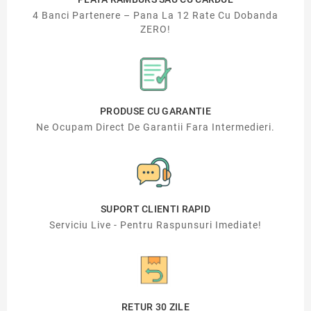
4 Banci Partenere – Pana La 12 Rate Cu Dobanda
ZERO!
PRODUSE CU GARANTIE
Ne Ocupam Direct De Garantii Fara Intermedieri.
SUPORT CLIENTI RAPID
Serviciu Live - Pentru Raspunsuri Imediate!
RETUR 30 ZILE