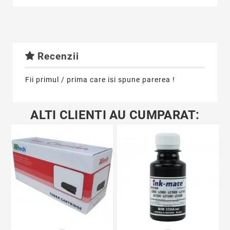
Recenzii
Fii primul / prima care isi spune parerea !
ALTI CLIENTI AU CUMPARAT: