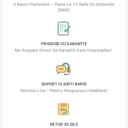
4 Banci Partenere – Pana La 12 Rate Cu Dobanda
ZERO!
PRODUSE CU GARANTIE
Ne Ocupam Direct De Garantii Fara Intermedieri.
SUPORT CLIENTI RAPID
Serviciu Live - Pentru Raspunsuri Imediate!
RETUR 30 ZILE