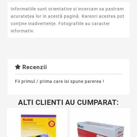
Informatiile sunt orientative si incercam sa pastram
acurateţea lor in acestă pagină. Rareori acestea pot
conţine inadvertenţe. Fotografiile au caracter
informativ.
Recenzii
Fii primul / prima care isi spune parerea !
ALTI CLIENTI AU CUMPARAT: