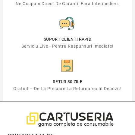
Ne Ocupam Direct De Garantii Fara Intermedieri.
SUPORT CLIENTI RAPID
Serviciu Live - Pentru Raspunsuri Imediate!
RETUR 30 ZILE
Gratuit – De La Preluare La Returnarea In Depozit!