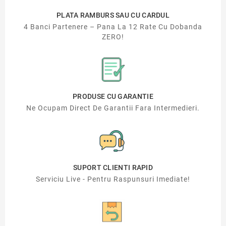
PLATA RAMBURS SAU CU CARDUL
4 Banci Partenere – Pana La 12 Rate Cu Dobanda
ZERO!
PRODUSE CU GARANTIE
Ne Ocupam Direct De Garantii Fara Intermedieri.
SUPORT CLIENTI RAPID
Serviciu Live - Pentru Raspunsuri Imediate!