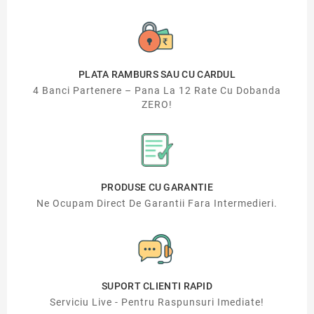
PLATA RAMBURS SAU CU CARDUL
4 Banci Partenere – Pana La 12 Rate Cu Dobanda
ZERO!
PRODUSE CU GARANTIE
Ne Ocupam Direct De Garantii Fara Intermedieri.
SUPORT CLIENTI RAPID
Serviciu Live - Pentru Raspunsuri Imediate!