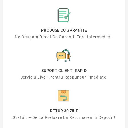
PRODUSE CU GARANTIE
Ne Ocupam Direct De Garantii Fara Intermedieri.
SUPORT CLIENTI RAPID
Serviciu Live - Pentru Raspunsuri Imediate!
RETUR 30 ZILE
Gratuit – De La Preluare La Returnarea In Depozit!