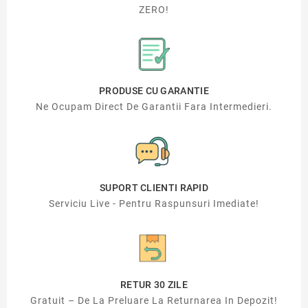
ZERO!
PRODUSE CU GARANTIE
Ne Ocupam Direct De Garantii Fara Intermedieri.
SUPORT CLIENTI RAPID
Serviciu Live - Pentru Raspunsuri Imediate!
RETUR 30 ZILE
Gratuit – De La Preluare La Returnarea In Depozit!