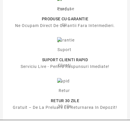
PRODUSE CU GARANTIE
Ne Ocupam Direct De Garantii Fara Intermedieri.
SUPORT CLIENTI RAPID
Serviciu Live - Pentru Raspunsuri Imediate!
RETUR 30 ZILE
Gratuit – De La Preluare La Returnarea In Depozit!