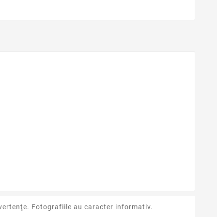
ertenţe. Fotografiile au caracter informativ.