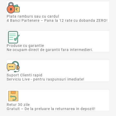
Plata ramburs sau cu cardul
4 Banci Partenere – Pana la 12 rate cu dobanda ZERO!
Produse cu garantie
Ne ocupam direct de garantii fara intermedieri.
Suport Clienti rapid
Serviciu Live - pentru raspunsuri imediate!
Retur 30 zile
Gratuit – De la preluare la returnarea in depozit!