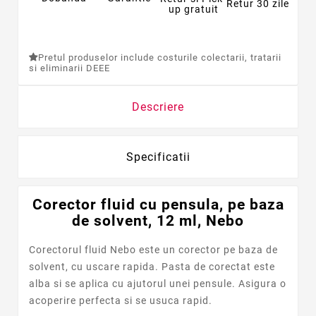
Retur 30 zile
up gratuit
Pretul produselor include costurile colectarii, tratarii
si eliminarii DEEE
Descriere
Specificatii
Corector fluid cu pensula, pe baza
de solvent, 12 ml, Nebo
Corectorul fluid Nebo este un corector pe baza de
solvent, cu uscare rapida. Pasta de corectat este
alba si se aplica cu ajutorul unei pensule. Asigura o
acoperire perfecta si se usuca rapid.