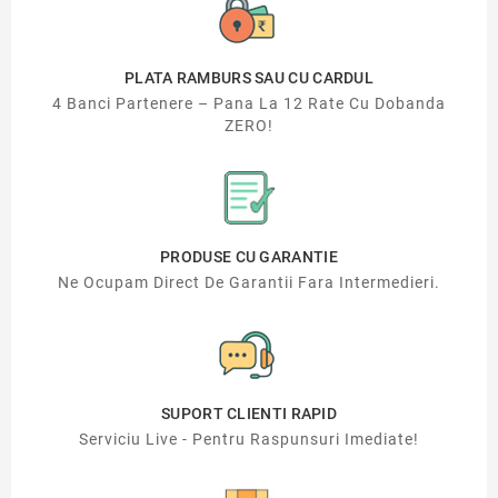
PLATA RAMBURS SAU CU CARDUL
4 Banci Partenere – Pana La 12 Rate Cu Dobanda
ZERO!
PRODUSE CU GARANTIE
Ne Ocupam Direct De Garantii Fara Intermedieri.
SUPORT CLIENTI RAPID
Serviciu Live - Pentru Raspunsuri Imediate!