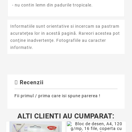
- nu contin lemn din padurile tropicale.
Informatiile sunt orientative si incercam sa pastram
acurateţea lor in acestă pagină. Rareori acestea pot
conţine inadvertenţe. Fotografiile au caracter
informativ.
Recenzii
Fii primul / prima care isi spune parerea !
ALTI CLIENTI AU CUMPARAT: