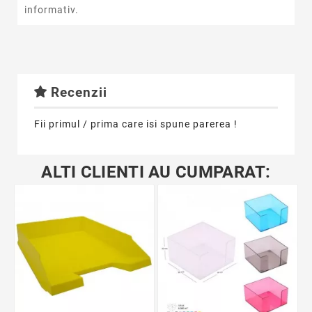
informativ.
Recenzii
Fii primul / prima care isi spune parerea !
ALTI CLIENTI AU CUMPARAT: