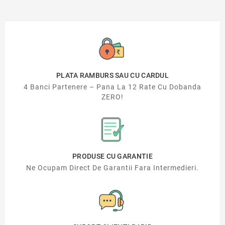
PLATA RAMBURS SAU CU CARDUL
4 Banci Partenere – Pana La 12 Rate Cu Dobanda
ZERO!
PRODUSE CU GARANTIE
Ne Ocupam Direct De Garantii Fara Intermedieri.