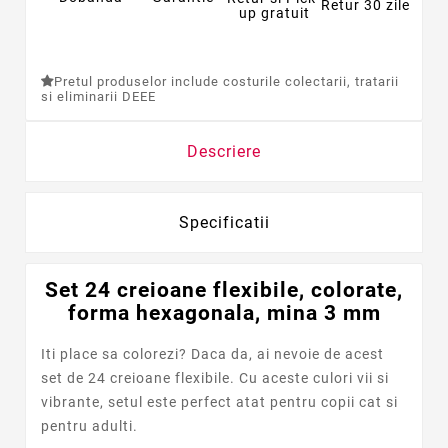
Retur 30 zile
up gratuit
Pretul produselor include costurile colectarii, tratarii
si eliminarii DEEE
Descriere
Specificatii
Set 24 creioane flexibile, colorate,
forma hexagonala, mina 3 mm
Iti place sa colorezi? Daca da, ai nevoie de acest
set de 24 creioane flexibile. Cu aceste culori vii si
vibrante, setul este perfect atat pentru copii cat si
pentru adulti.