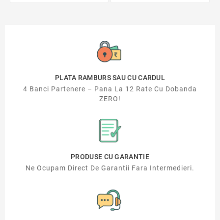
PLATA RAMBURS SAU CU CARDUL
4 Banci Partenere – Pana La 12 Rate Cu Dobanda
ZERO!
PRODUSE CU GARANTIE
Ne Ocupam Direct De Garantii Fara Intermedieri.