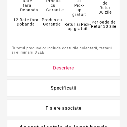
12 Rate fara
Produs cu
Perioada de
Dobanda
Garantie
Retur si Pick-
Retur 30 zile
up gratuit
Pretul produselor include costurile colectarii, tratarii
si eliminarii DEEE
Descriere
Specificatii
Fisiere asociate