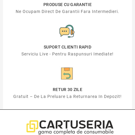
PRODUSE CU GARANTIE
Ne Ocupam Direct De Garantii Fara Intermedieri.
SUPORT CLIENTI RAPID
Serviciu Live - Pentru Raspunsuri Imediate!
RETUR 30 ZILE
Gratuit – De La Preluare La Returnarea In Depozit!