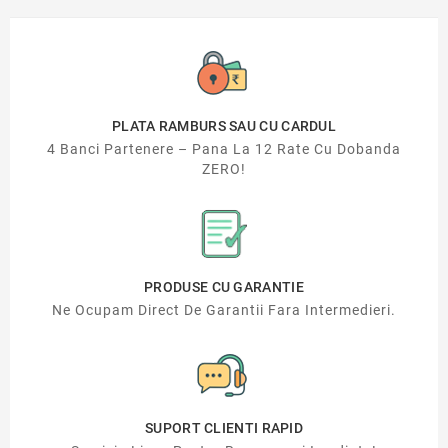
PLATA RAMBURS SAU CU CARDUL
4 Banci Partenere – Pana La 12 Rate Cu Dobanda
ZERO!
PRODUSE CU GARANTIE
Ne Ocupam Direct De Garantii Fara Intermedieri.
SUPORT CLIENTI RAPID