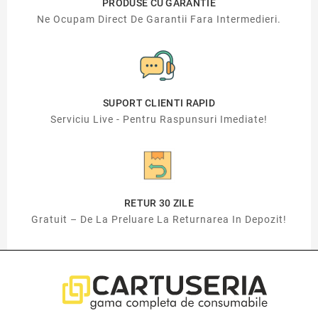
PRODUSE CU GARANTIE
Ne Ocupam Direct De Garantii Fara Intermedieri.
SUPORT CLIENTI RAPID
Serviciu Live - Pentru Raspunsuri Imediate!
RETUR 30 ZILE
Gratuit – De La Preluare La Returnarea In Depozit!